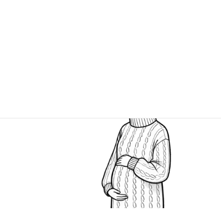
そうなのか！なんだか嬉しいな。
「お父さんですよ・・・」