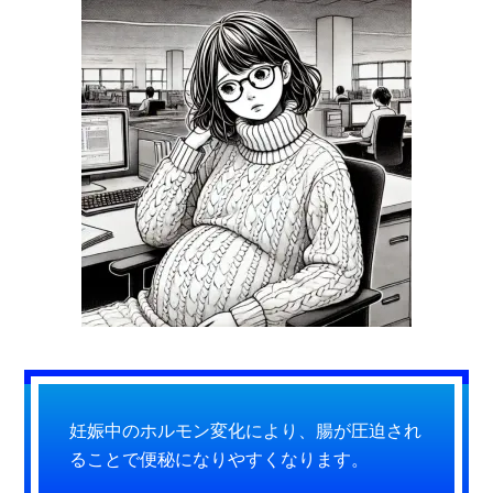
妊娠中のホルモン変化により、腸が圧迫され
ることで便秘になりやすくなります。