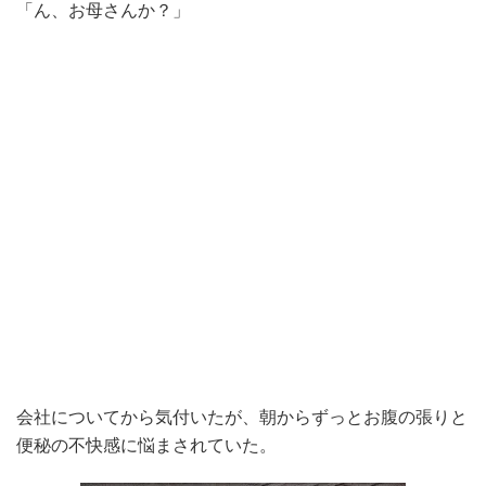
「ん、お母さんか？」
会社についてから気付いたが、朝からずっとお腹の張りと
便秘の不快感に悩まされていた。