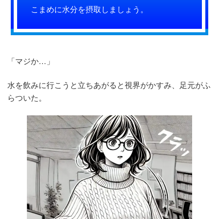
こまめに水分を摂取しましょう。
「マジか…」
水を飲みに行こうと立ちあがると視界がかすみ、足元がふ
らついた。