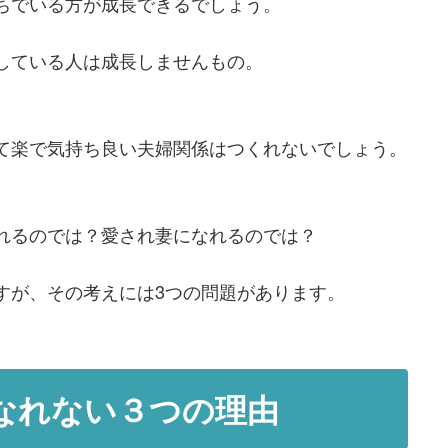
ちでいる方が成長できるでしょう。
している人は成長しませんもの。
て楽で気持ち良い夫婦関係はつくれないでしょう。
れるのでは？愛され妻になれるのでは？
すが、その考えには3つの問題があります。
なれない３つの理由