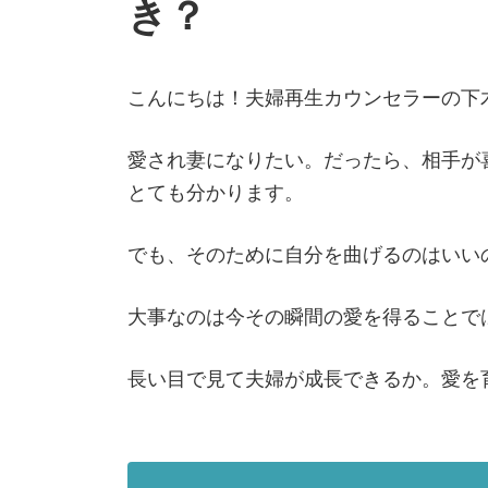
き？
こんにちは！夫婦再生カウンセラーの下
愛され妻になりたい。だったら、相手が
とても分かります。
でも、そのために自分を曲げるのはいい
大事なのは今その瞬間の愛を得ることで
長い目で見て夫婦が成長できるか。愛を