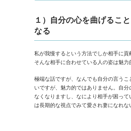
１）自分の心を曲げるこ
なる
私が我慢するという方法でしか相手に貢
そんな相手に合わせている人の姿は魅力
極端な話ですが、なんでも自分の言うこ
いですが、魅力的ではありません。自分
なくなりますし、なにより相手が困って
は長期的な視点でみて愛され妻になれな