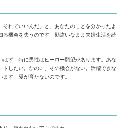
、それでいいんだ」と、あなたのことを分かったよ
知る機会を失うのです。勘違いなまま夫婦生活を続
いはず。特に男性はヒーロー願望があります。あな
ートしたい。なのに、その機会がない。活躍できな
います。愛が育たないのです。
より、嫌われない安心ですね。