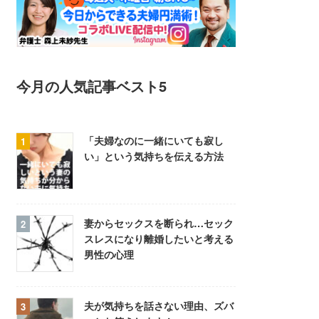
今月の人気記事ベスト5
「夫婦なのに一緒にいても寂し
い」という気持ちを伝える方法
妻からセックスを断られ…セック
スレスになり離婚したいと考える
男性の心理
夫が気持ちを話さない理由、ズバ