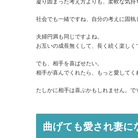
凝り固まった考え方よりも、柔軟な気持
社会でも一緒ですね、自分の考えに固執
夫婦円満も同じですよね。
お互いの成長無くして、長く続く楽しく
でも、相手を喜ばせたい。
相手が喜んでくれたら、もっと愛してく
たしかに相手は喜ぶかもしれません。で
曲げても愛され妻に