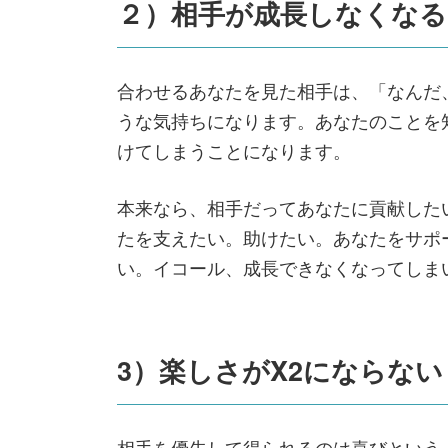
２）相手が成長しなくなる
合わせるあなたを見た相手は、「なんだ
うな気持ちになります。あなたのことを
けてしまうことになります。
本来なら、相手だってあなたに貢献した
たを支えたい。助けたい。あなたをサポ
い。イコール、成長できなくなってしま
3）楽しさがX2にならない
相手を優先して得られるのは喜びという