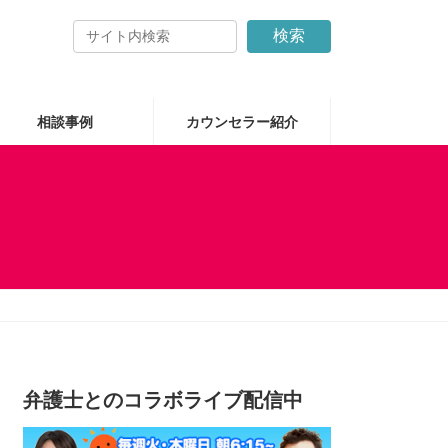
検索
相談事例
カウンセラー紹介
弁護士とのコラボライブ配信中