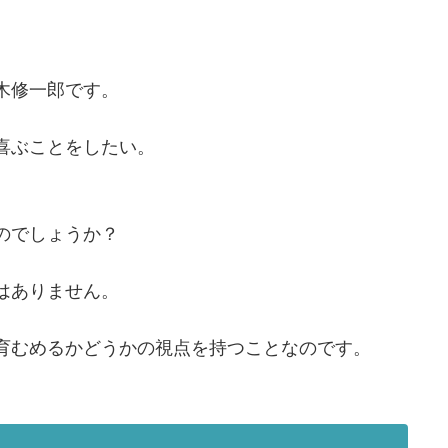
木修一郎です。
喜ぶことをしたい。
のでしょうか？
はありません。
育むめるかどうかの視点を持つことなのです。