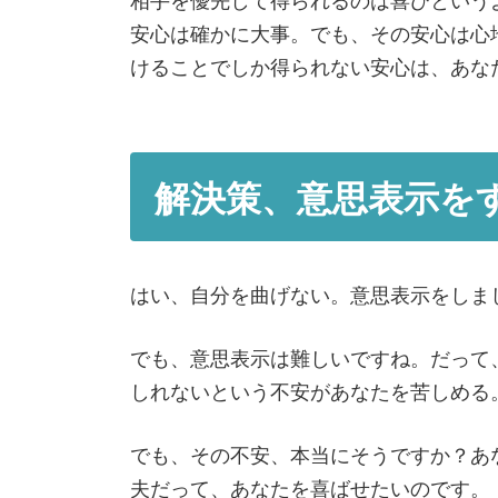
安心は確かに大事。でも、その安心は心
けることでしか得られない安心は、あな
解決策、意思表示を
はい、自分を曲げない。意思表示をしま
でも、意思表示は難しいですね。だって
しれないという不安があなたを苦しめる
でも、その不安、本当にそうですか？あ
夫だって、あなたを喜ばせたいのです。