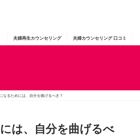
夫婦再生カウンセリング
夫婦カウンセリング 口コミ
になるためには、自分を曲げるべき？
には、自分を曲げるべ