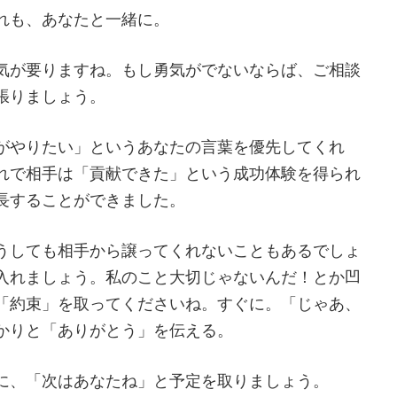
れも、あなたと一緒に。
気が要りますね。もし勇気がでないならば、ご相談
張りましょう。
がやりたい」というあなたの言葉を優先してくれ
れで相手は「貢献できた」という成功体験を得られ
長することができました。
うしても相手から譲ってくれないこともあるでしょ
入れましょう。私のこと大切じゃないんだ！とか凹
「約束」を取ってくださいね。すぐに。「じゃあ、
かりと「ありがとう」を伝える。
に、「次はあなたね」と予定を取りましょう。