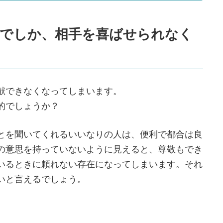
とでしか、相手を喜ばせられなく
献できなくなってしまいます。
的でしょうか？
とを聞いてくれるいいなりの人は、便利で都合は良
の意思を持っていないように見えると、尊敬もでき
いるときに頼れない存在になってしまいます。それ
いと言えるでしょう。