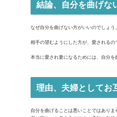
結論、自分を曲げな
なぜ自分を曲げない方がいいのでしょう
相手の望むようにした方が、愛されるの
本当に愛され妻になるためには、自分を
理由、夫婦としてお
自分を曲げることは悪いことではありま