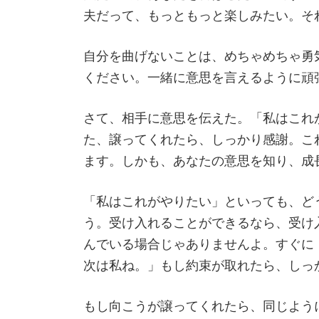
夫だって、もっともっと楽しみたい。そ
自分を曲げないことは、めちゃめちゃ勇
ください。一緒に意思を言えるように頑
さて、相手に意思を伝えた。「私はこれ
た、譲ってくれたら、しっかり感謝。こ
ます。しかも、あなたの意思を知り、成
「私はこれがやりたい」といっても、ど
う。受け入れることができるなら、受け
んでいる場合じゃありませんよ。すぐに
次は私ね。」もし約束が取れたら、しっ
もし向こうが譲ってくれたら、同じよう