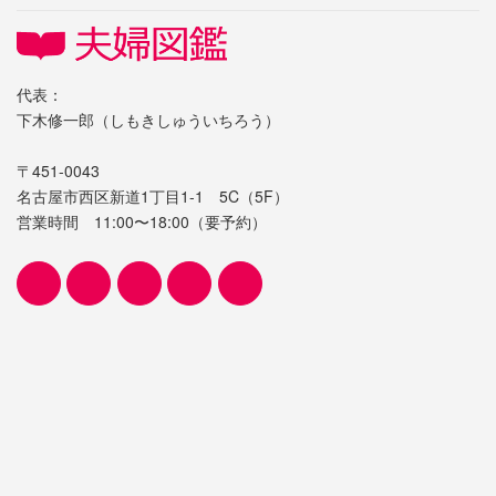
代表：
下木修一郎（しもきしゅういちろう）
〒451-0043
名古屋市西区新道1丁目1-1 5C（5F）
営業時間 11:00〜18:00（要予約）