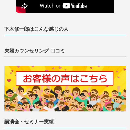
下木修一郎はこんな感じの人
夫婦カウンセリング 口コミ
講演会・セミナー実績