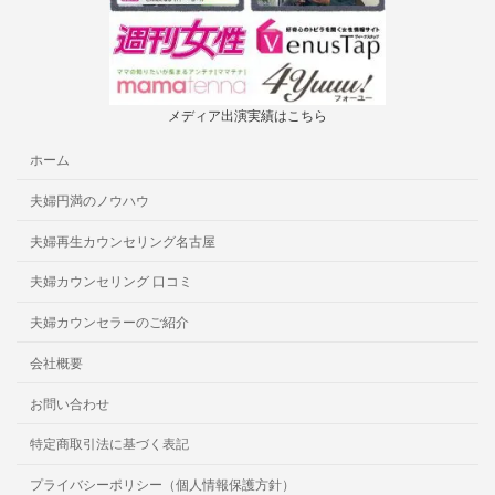
メディア出演実績はこちら
ホーム
夫婦円満のノウハウ
夫婦再生カウンセリング名古屋
夫婦カウンセリング 口コミ
夫婦カウンセラーのご紹介
会社概要
お問い合わせ
特定商取引法に基づく表記
プライバシーポリシー（個人情報保護方針）