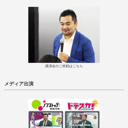
講演会のご依頼はこちら
メディア出演