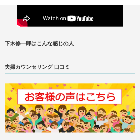
下木修一郎はこんな感じの人
夫婦カウンセリング 口コミ