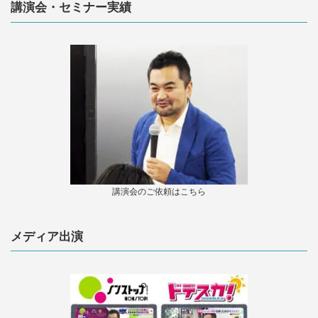
講演会・セミナー実績
講演会のご依頼はこちら
メディア出演