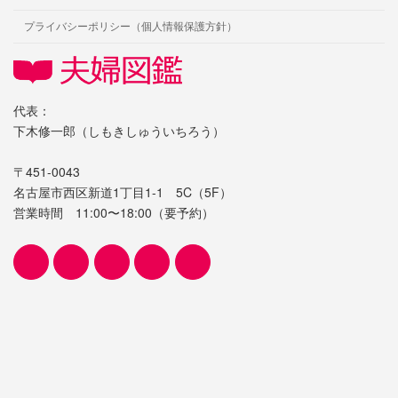
プライバシーポリシー（個人情報保護方針）
代表：
下木修一郎（しもきしゅういちろう）
〒451-0043
名古屋市西区新道1丁目1-1 5C（5F）
営業時間 11:00〜18:00（要予約）