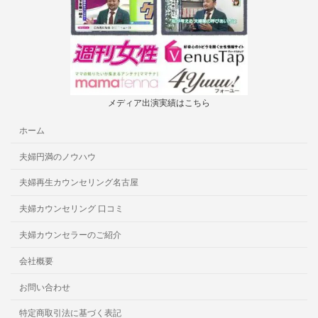
メディア出演実績はこちら
ホーム
夫婦円満のノウハウ
夫婦再生カウンセリング名古屋
夫婦カウンセリング 口コミ
夫婦カウンセラーのご紹介
会社概要
お問い合わせ
特定商取引法に基づく表記