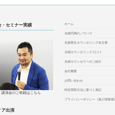
ホーム
会・セミナー実績
夫婦円満のノウハウ
夫婦再生カウンセリング名古屋
夫婦カウンセリング 口コミ
夫婦カウンセラーのご紹介
会社概要
お問い合わせ
特定商取引法に基づく表記
講演会のご依頼はこちら
プライバシーポリシー（個人情報保
ィア出演