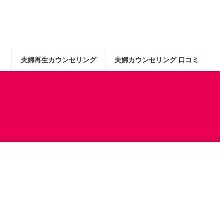
夫婦再生カウンセリング
夫婦カウンセリング 口コミ