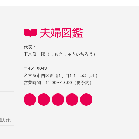
代表：
下木修一郎（しもきしゅういちろう）
〒451-0043
名古屋市西区新道1丁目1-1 5C（5F）
営業時間 11:00〜18:00（要予約）
護方針）