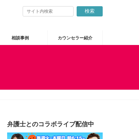
検索
相談事例
カウンセラー紹介
弁護士とのコラボライブ配信中