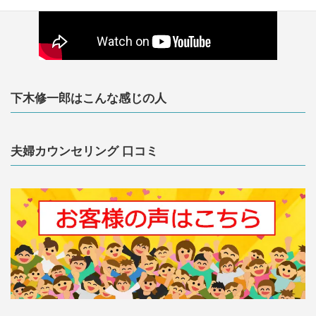
下木修一郎はこんな感じの人
夫婦カウンセリング 口コミ