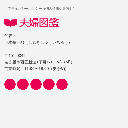
プライバシーポリシー（個人情報保護方針）
代表：
下木修一郎（しもきしゅういちろう）
〒451-0043
名古屋市西区新道1丁目1-1 5C（5F）
営業時間 11:00〜18:00（要予約）