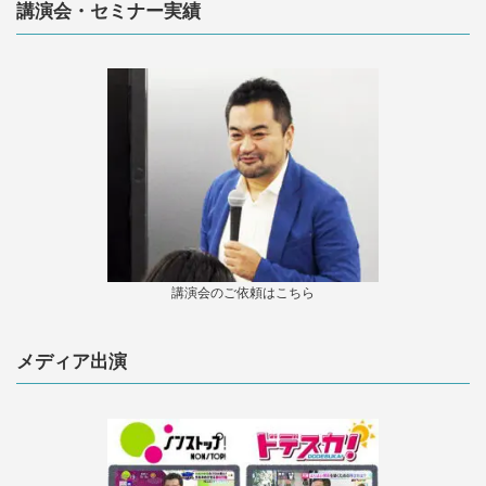
講演会・セミナー実績
講演会のご依頼はこちら
メディア出演