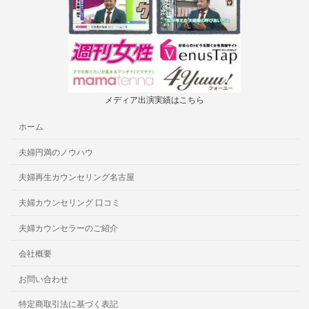
メディア出演実績はこちら
ホーム
夫婦円満のノウハウ
夫婦再生カウンセリング名古屋
夫婦カウンセリング 口コミ
夫婦カウンセラーのご紹介
会社概要
お問い合わせ
特定商取引法に基づく表記