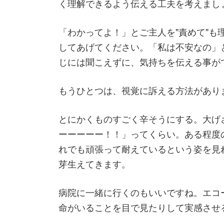
く理解できるよう伝える工夫を考えまし
「わかってよ！」とご主人を"責めて"
してあげてください。「私は不安なの」
じには聞こえずに、気持ちを伝える事が
もうひとつは、視覚に訴える方法があり
とにかくものすごく辛そうにする。大げ
ーーーーー！！」ってくらい。ある程度
れでも頑張って耐えているという姿を見
芽生えてきます。
病院に一緒に行くのもいいですね。エコ
命がいることを目で見たりして実感させ