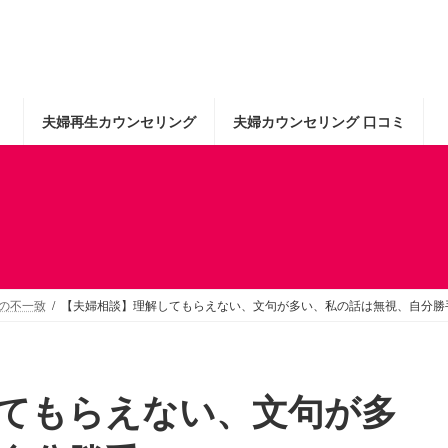
夫婦再生カウンセリング
夫婦カウンセリング 口コミ
の不一致
【夫婦相談】理解してもらえない、文句が多い、私の話は無視、自分勝
てもらえない、文句が多