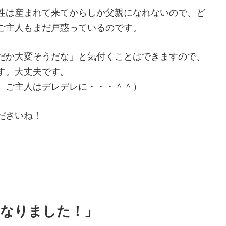
性は産まれて来てからしか父親になれないので、ど
ご主人もまだ戸惑っているのです。
だか大変そうだな」と気付くことはできますので、
す。大丈夫です。
、ご主人はデレデレに・・・＾＾）
ださいね！
になりました！」