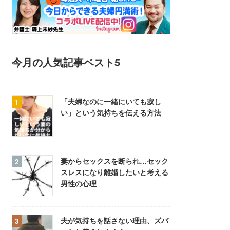
今月の人気記事ベスト5
「夫婦なのに一緒にいても寂し
い」という気持ちを伝える方法
妻からセックスを断られ…セック
スレスになり離婚したいと考える
男性の心理
夫が気持ちを話さない理由、ズバ