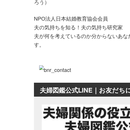
ろう）
NPO法人日本結婚教育協会会員
夫の気持ちを知る！夫の気持ち研究家
夫が何を考えているのか分からないあな
す。
夫婦図鑑公式LINE｜お友だ