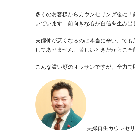
多くのお客様からカウンセリング後に「
いています。前向きな心が自信を生み出
夫婦仲が悪くなるのは本当に辛い。でも
してありません。苦しいときだからこそ
こんな濃い顔のオッサンですが、全力で
夫婦再生カウンセリ