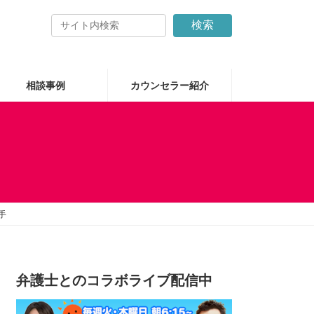
検索
相談事例
カウンセラー紹介
手
弁護士とのコラボライブ配信中