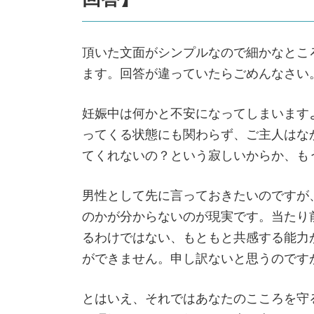
頂いた文面がシンプルなので細かなとこ
ます。回答が違っていたらごめんなさい
妊娠中は何かと不安になってしまいます
ってくる状態にも関わらず、ご主人はな
てくれないの？という寂しいからか、も
男性として先に言っておきたいのですが
のかが分からないのが現実です。当たり
るわけではない、もともと共感する能力
ができません。申し訳ないと思うのです
とはいえ、それではあなたのこころを守