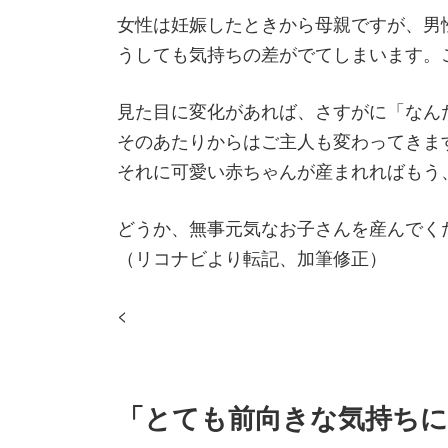
女性は妊娠したときから母親ですが、男
うしても気持ちの差がでてしまいます。
見た目に変化があれば、さすがに「なん
そのあたりからはご主人も変わってきま
それに可愛い赤ちゃんが産まれればもう
どうか、無事元気なお子さんを産んでく
（リコナビより転記、加筆修正）
<
「とても前向きな気持ち