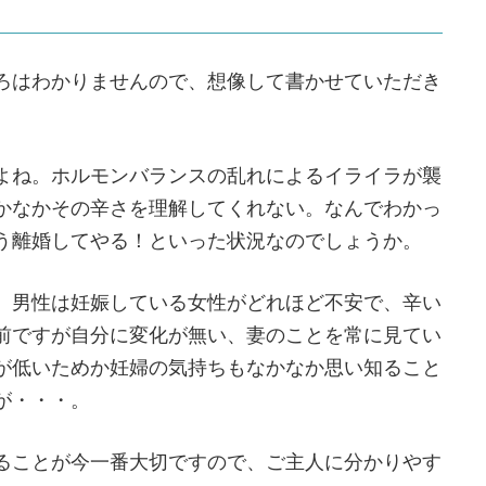
ろはわかりませんので、想像して書かせていただき
。
よね。ホルモンバランスの乱れによるイライラが襲
かなかその辛さを理解してくれない。なんでわかっ
う離婚してやる！といった状況なのでしょうか。
、男性は妊娠している女性がどれほど不安で、辛い
前ですが自分に変化が無い、妻のことを常に見てい
が低いためか妊婦の気持ちもなかなか思い知ること
が・・・。
ることが今一番大切ですので、ご主人に分かりやす