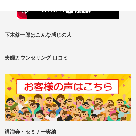
下木修一郎はこんな感じの人
夫婦カウンセリング 口コミ
講演会・セミナー実績