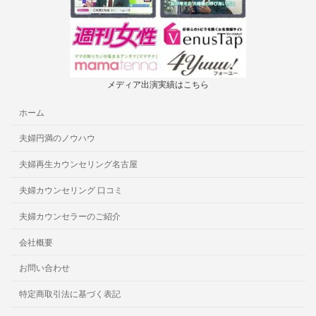
メディア出演実績はこちら
ホーム
夫婦円満のノウハウ
夫婦再生カウンセリング名古屋
夫婦カウンセリング 口コミ
夫婦カウンセラーのご紹介
会社概要
お問い合わせ
特定商取引法に基づく表記