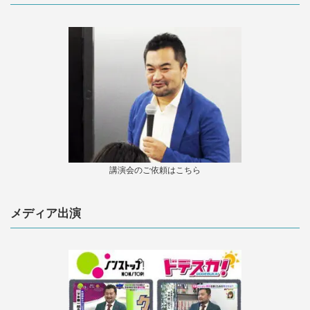
講演会のご依頼はこちら
メディア出演