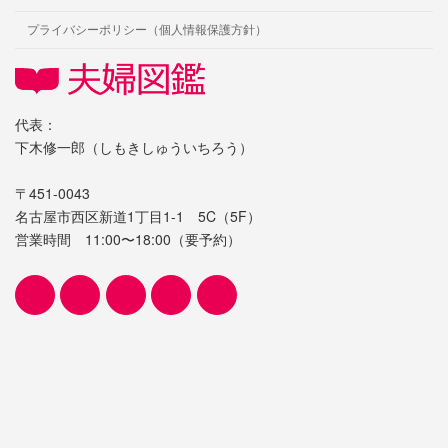
プライバシーポリシー（個人情報保護方針）
代表：
下木修一郎（しもきしゅういちろう）
〒451-0043
名古屋市西区新道1丁目1-1 5C（5F）
営業時間 11:00〜18:00（要予約）