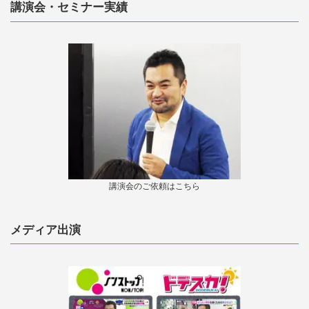
講演会・セミナー実績
講演会のご依頼はこちら
メディア出演