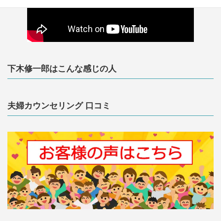
下木修一郎はこんな感じの人
夫婦カウンセリング 口コミ