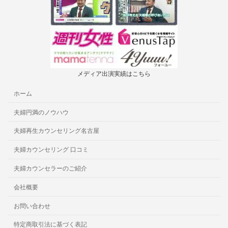
メディア出演実績はこちら
ホーム
夫婦円満のノウハウ
夫婦再生カウンセリング名古屋
夫婦カウンセリング 口コミ
夫婦カウンセラーのご紹介
会社概要
お問い合わせ
特定商取引法に基づく表記