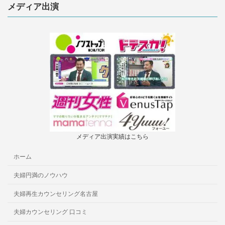
メディア出演
メディア出演実績はこちら
ホーム
夫婦円満のノウハウ
夫婦再生カウンセリング名古屋
夫婦カウンセリング 口コミ