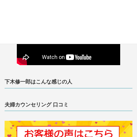
下木修一郎はこんな感じの人
夫婦カウンセリング 口コミ