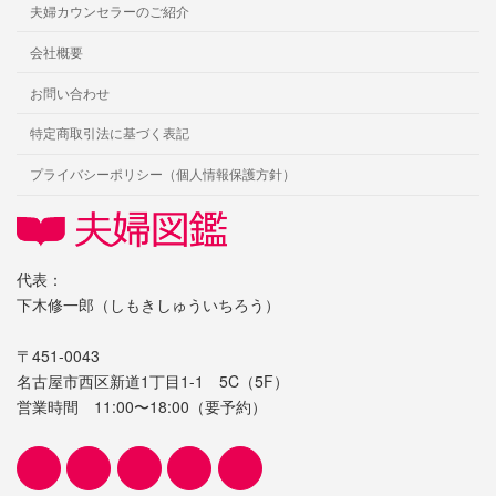
夫婦カウンセラーのご紹介
会社概要
お問い合わせ
特定商取引法に基づく表記
プライバシーポリシー（個人情報保護方針）
代表：
下木修一郎（しもきしゅういちろう）
〒451-0043
名古屋市西区新道1丁目1-1 5C（5F）
営業時間 11:00〜18:00（要予約）