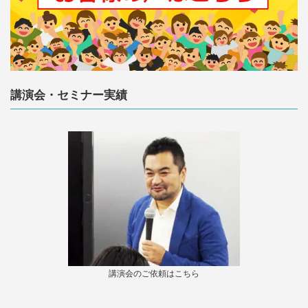
講演会・セミナー実績
講演会のご依頼はこちら